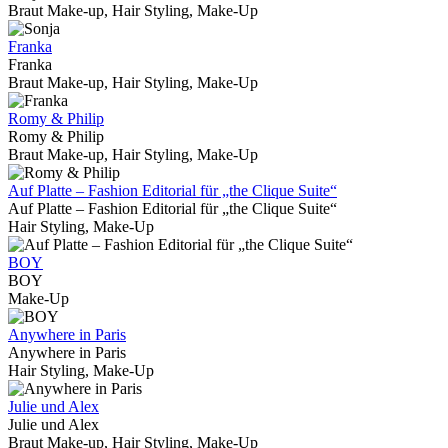
Braut Make-up, Hair Styling, Make-Up
Franka
Franka
Braut Make-up, Hair Styling, Make-Up
Romy & Philip
Romy & Philip
Braut Make-up, Hair Styling, Make-Up
Auf Platte – Fashion Editorial für „the Clique Suite“
Auf Platte – Fashion Editorial für „the Clique Suite“
Hair Styling, Make-Up
BOY
BOY
Make-Up
Anywhere in Paris
Anywhere in Paris
Hair Styling, Make-Up
Julie und Alex
Julie und Alex
Braut Make-up, Hair Styling, Make-Up