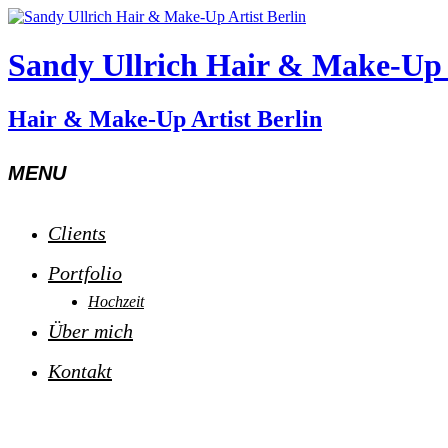
Sandy Ullrich Hair & Make-Up A
Hair & Make-Up Artist Berlin
MENU
Clients
Portfolio
Hochzeit
Über mich
Kontakt