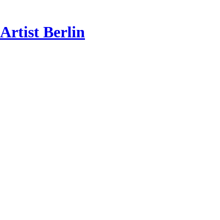
rtist Berlin