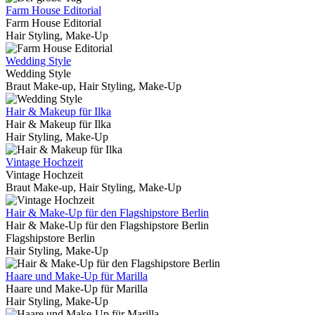
Farm House Editorial
Farm House Editorial
Hair Styling, Make-Up
Wedding Style
Wedding Style
Braut Make-up, Hair Styling, Make-Up
Hair & Makeup für Ilka
Hair & Makeup für Ilka
Hair Styling, Make-Up
Vintage Hochzeit
Vintage Hochzeit
Braut Make-up, Hair Styling, Make-Up
Hair & Make-Up für den Flagshipstore Berlin
Hair & Make-Up für den Flagshipstore Berlin
Flagshipstore Berlin
Hair Styling, Make-Up
Haare und Make-Up für Marilla
Haare und Make-Up für Marilla
Hair Styling, Make-Up