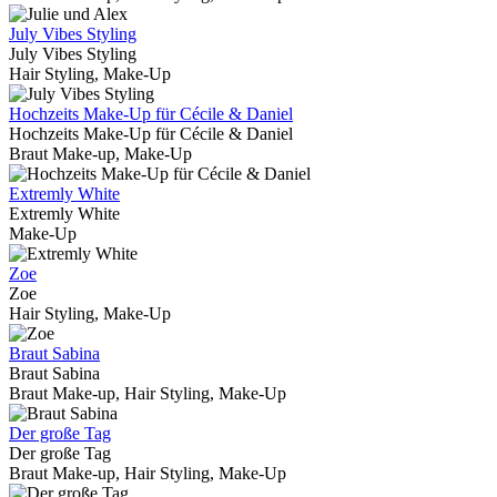
July Vibes Styling
July Vibes Styling
Hair Styling, Make-Up
Hochzeits Make-Up für Cécile & Daniel
Hochzeits Make-Up für Cécile & Daniel
Braut Make-up, Make-Up
Extremly White
Extremly White
Make-Up
Zoe
Zoe
Hair Styling, Make-Up
Braut Sabina
Braut Sabina
Braut Make-up, Hair Styling, Make-Up
Der große Tag
Der große Tag
Braut Make-up, Hair Styling, Make-Up