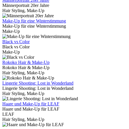
Männerportrait 20er Jahre
Männerportrait 20er Jahre
Hair Styling, Make-Up
Make-Up für eine Winterstimmung
Make-Up für eine Winterstimmung
Make-Up
Black vs Color
Black vs Color
Make-Up
Rokoko Hair & Make-Up
Rokoko Hair & Make-Up
Hair Styling, Make-Up
Lingerie Shooting: Lost in Wonderland
Lingerie Shooting: Lost in Wonderland
Hair Styling, Make-Up
Haare und Make-Up für LEAF
Haare und Make-Up für LEAF
LEAF
Hair Styling, Make-Up