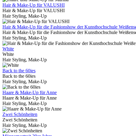
Hair & Make-Up für VALUSHI
Hair & Make-Up für VALUSHI
Hair Styling, Make-Up
Hair & Make-Up für die Fashionshow der Kunsthochschule Weißens
Hair & Make-Up für die Fashionshow der Kunsthochschule Weißens
Hair Styling, Make-Up
White
White
Hair Styling, Make-Up
Back to the 60ies
Back to the 60ies
Hair Styling, Make-Up
Haare & Make-Up für Anne
Haare & Make-Up für Anne
Hair Styling, Make-Up
Zwei Schönheiten
Zwei Schönheiten
Hair Styling, Make-Up