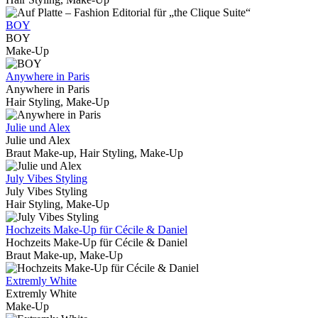
BOY
BOY
Make-Up
Anywhere in Paris
Anywhere in Paris
Hair Styling, Make-Up
Julie und Alex
Julie und Alex
Braut Make-up, Hair Styling, Make-Up
July Vibes Styling
July Vibes Styling
Hair Styling, Make-Up
Hochzeits Make-Up für Cécile & Daniel
Hochzeits Make-Up für Cécile & Daniel
Braut Make-up, Make-Up
Extremly White
Extremly White
Make-Up