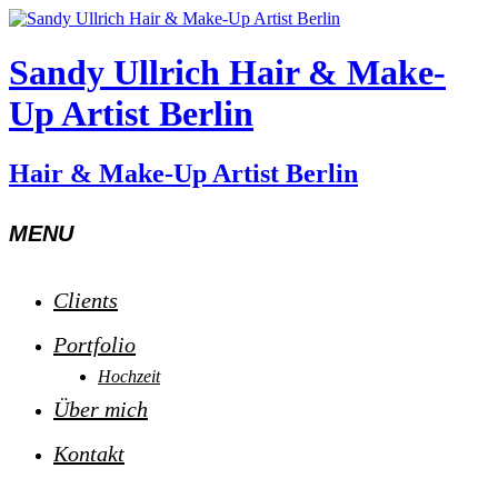
Sandy Ullrich Hair & Make-
Up Artist Berlin
Hair & Make-Up Artist Berlin
MENU
Clients
Portfolio
Hochzeit
Über mich
Kontakt