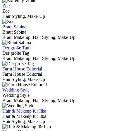
Zoe
Zoe
Hair Styling, Make-Up
Braut Sabina
Braut Sabina
Braut Make-up, Hair Styling, Make-Up
Der große Tag
Der große Tag
Braut Make-up, Hair Styling, Make-Up
Farm House Editorial
Farm House Editorial
Hair Styling, Make-Up
Wedding Style
Wedding Style
Braut Make-up, Hair Styling, Make-Up
Hair & Makeup für Ilka
Hair & Makeup für Ilka
Hair Styling, Make-Up