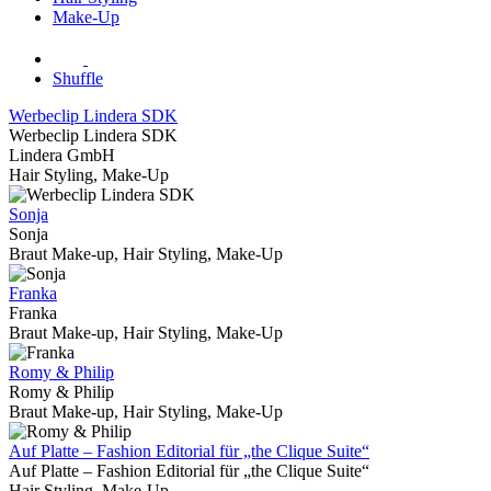
Make-Up
Shuffle
Werbeclip Lindera SDK
Werbeclip Lindera SDK
Lindera GmbH
Hair Styling, Make-Up
Sonja
Sonja
Braut Make-up, Hair Styling, Make-Up
Franka
Franka
Braut Make-up, Hair Styling, Make-Up
Romy & Philip
Romy & Philip
Braut Make-up, Hair Styling, Make-Up
Auf Platte – Fashion Editorial für „the Clique Suite“
Auf Platte – Fashion Editorial für „the Clique Suite“
Hair Styling, Make-Up