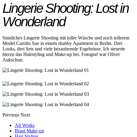
Lingerie Shooting: Lost in
Wonderland
Sinnliches Lingerie Shooting mit toller Wäsche und noch tollerem
Model Carolin Sue in einem shabby Apartment in Berlin. Drei
Looks, drei Sets und viele bezaubernde Ergebnisse. Ich steuerte
hierzu das Hairstyling und Make-up bei. Fotograf war Oliver
Aukschun.
Previous
Next
All Works
Braut Make-up
Hair Styling