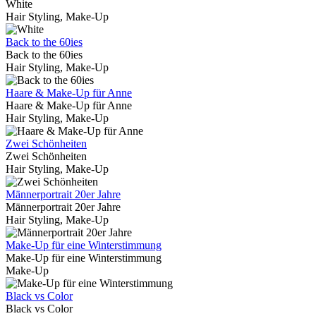
White
Hair Styling, Make-Up
Back to the 60ies
Back to the 60ies
Hair Styling, Make-Up
Haare & Make-Up für Anne
Haare & Make-Up für Anne
Hair Styling, Make-Up
Zwei Schönheiten
Zwei Schönheiten
Hair Styling, Make-Up
Männerportrait 20er Jahre
Männerportrait 20er Jahre
Hair Styling, Make-Up
Make-Up für eine Winterstimmung
Make-Up für eine Winterstimmung
Make-Up
Black vs Color
Black vs Color